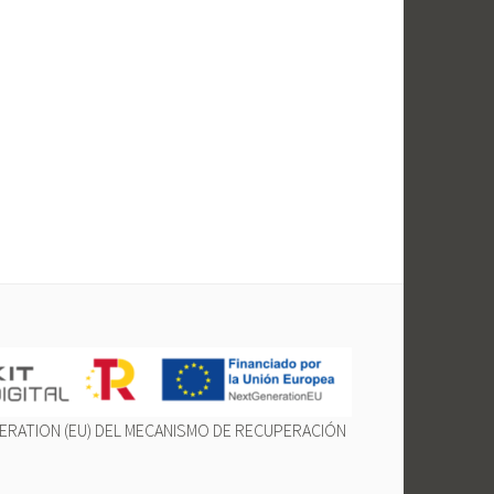
ERATION (EU) DEL MECANISMO DE RECUPERACIÓN