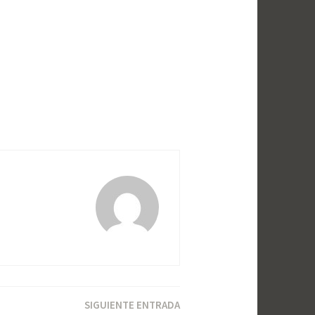
SIGUIENTE ENTRADA