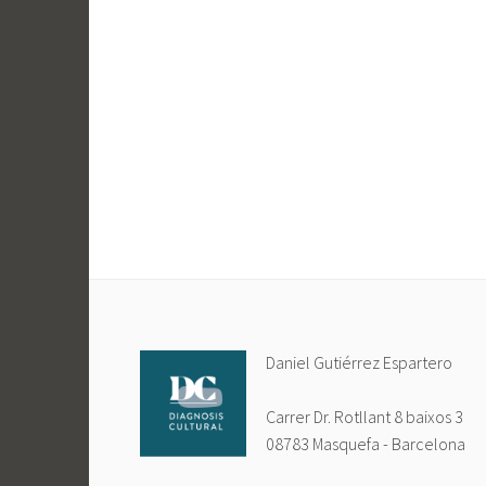
Alternative:
Daniel Gutiérrez Espartero
Carrer Dr. Rotllant 8 baixos 3
08783 Masquefa - Barcelona