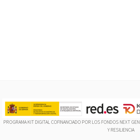
PROGRAMA KIT DIGITAL COFINANCIADO POR LOS FONDOS NEXT GEN
Y RESILIENCIA