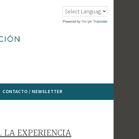
Powered by
Translate
CONTACTO / NEWSLETTER
. LA EXPERIENCIA