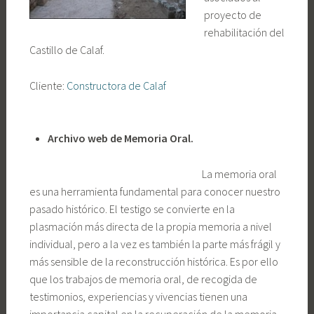
proyecto de
rehabilitación del
Castillo de Calaf.
Cliente:
Constructora de Calaf
Archivo web de Memoria Oral.
La memoria oral
es una herramienta fundamental para conocer nuestro
pasado histórico. El testigo se convierte en la
plasmación más directa de la propia memoria a nivel
individual, pero a la vez es también la parte más frágil y
más sensible de la reconstrucción histórica. Es por ello
que los trabajos de memoria oral, de recogida de
testimonios, experiencias y vivencias tienen una
importancia capital en la recuperación de la memoria