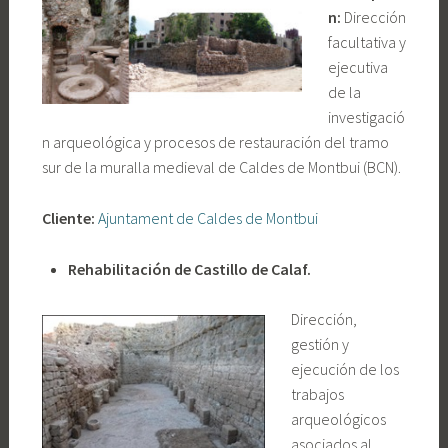
n:
Dirección
facultativa y
ejecutiva
de la
investigació
n arqueológica y procesos de restauración del tramo
sur de la muralla medieval de Caldes de Montbui (BCN).
Cliente:
Ajuntament de Caldes de Montbui
Rehabilitación de Castillo de Calaf.
Dirección,
gestión y
ejecución de los
trabajos
arqueológicos
asociados al