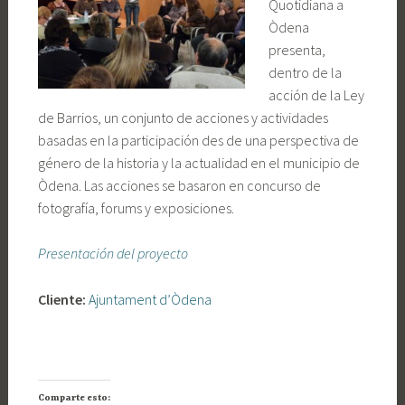
Quotidiana a
Òdena
presenta,
dentro de la
acción de la Ley
de Barrios, un conjunto de acciones y actividades
basadas en la participación des de una perspectiva de
género de la historia y la actualidad en el municipio de
Òdena. Las acciones se basaron en concurso de
fotografía, forums y exposiciones.
Presentación del proyecto
Cliente:
Ajuntament d’Òdena
Comparte esto: