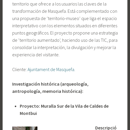
territorio que ofrece a los usuarios las claves de la
transformación de Masquefa. Está complementado con
una propuesta de ‘territorio-museo’ que liga el espacio
interpretativo con los elementos situados en diferentes
puntos geográficos. El proyecto propone una estrategia
de ‘territorio aumentado’, haciendo uso de las TIC, para
consolidar la interpretación, la divulgación y mejorar la
experiencia del visitante.
Cliente:
Ajuntament de Masquefa.
Investigación histórica (arqueología,
antropología, memoria histórica):
Proyecto: Muralla Sur de la Vila de Caldes de
Montbui
Descripció