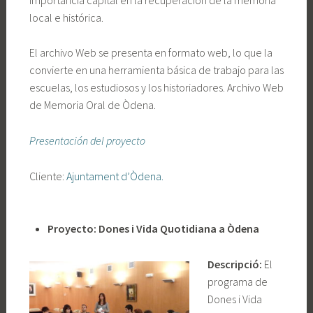
local e histórica.
El archivo Web se presenta en formato web, lo que la
convierte en una herramienta básica de trabajo para las
escuelas, los estudiosos y los historiadores. Archivo Web
de Memoria Oral de Òdena.
Presentación del proyecto
Cliente:
Ajuntament d’Òdena.
Proyecto: Dones i Vida Quotidiana a Òdena
Descripció:
El
programa de
Dones i Vida