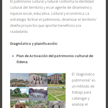
El patrimonio cultural y natural conforma la identidad
cultural del territorio y es un agente de dinamismo y
riqueza social, educativa, cultural y económica. La
estrategia ‘Activar el patrimonio, dinamizar el territorio’
diseña proyectos que aportan beneficios a la
ciudadanía.
Diagnóstico y planificación:
Plan de Activación del patrimonio cultural de
Òdena.
El ‘diagnóstico
patrimonial’ es
un método de
trabajo para
catalogar y
analizar el