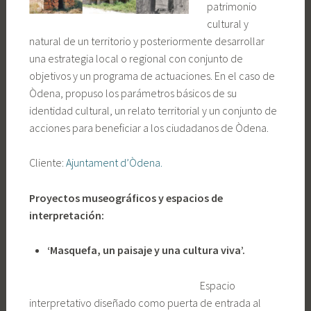
patrimonio
cultural y
natural de un territorio y posteriormente desarrollar
una estrategia local o regional con conjunto de
objetivos y un programa de actuaciones. En el caso de
Òdena, propuso los parámetros básicos de su
identidad cultural, un relato territorial y un conjunto de
acciones para beneficiar a los ciudadanos de Òdena.
Cliente:
Ajuntament d’Òdena.
Proyectos museográficos y espacios de
interpretación:
‘Masquefa, un paisaje y una cultura viva’.
Espacio
interpretativo diseñado como puerta de entrada al