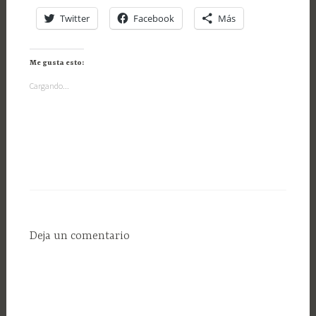
Twitter
Facebook
Más
Me gusta esto:
Cargando...
Deja un comentario