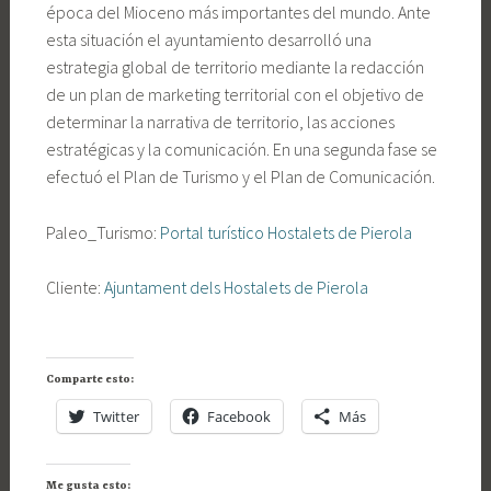
época del Mioceno más importantes del mundo. Ante
esta situación el ayuntamiento desarrolló una
estrategia global de territorio mediante la redacción
de un plan de marketing territorial con el objetivo de
determinar la narrativa de territorio, las acciones
estratégicas y la comunicación. En una segunda fase se
efectuó el Plan de Turismo y el Plan de Comunicación.
Paleo_Turismo:
Portal turístico Hostalets de Pierola
Cliente:
Ajuntament dels Hostalets de Pierola
Comparte esto:
Twitter
Facebook
Más
Me gusta esto: