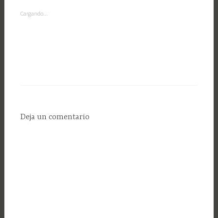
Cargando...
Deja un comentario