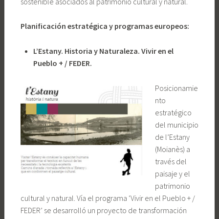
sostenible asociados al patrimonio cultural y natural.
Planificación estratégica y programas europeos:
L’Estany. Historia y Naturaleza. Vivir en el
Pueblo + / FEDER.
Posicionamie
nto
estratégico
del municipio
de l’Estany
(Moianès) a
través del
paisaje y el
patrimonio
cultural y natural. Vía el programa ‘Vivir en el Pueblo + /
FEDER’ se desarrolló un proyecto de transformación