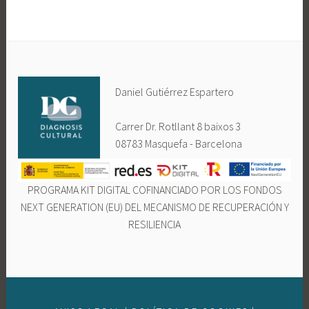
Daniel Gutiérrez Espartero
Carrer Dr. Rotllant 8 baixos 3
08783 Masquefa - Barcelona
PROGRAMA KIT DIGITAL COFINANCIADO POR LOS FONDOS
NEXT GENERATION (EU) DEL MECANISMO DE RECUPERACIÓN Y
RESILIENCIA