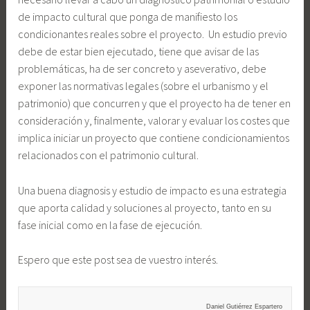
de impacto cultural que ponga de manifiesto los
condicionantes reales sobre el proyecto. Un estudio previo
debe de estar bien ejecutado, tiene que avisar de las
problemáticas, ha de ser concreto y aseverativo, debe
exponer las normativas legales (sobre el urbanismo y el
patrimonio) que concurren y que el proyecto ha de tener en
consideración y, finalmente, valorar y evaluar los costes que
implica iniciar un proyecto que contiene condicionamientos
relacionados con el patrimonio cultural.
Una buena diagnosis y estudio de impacto es una estrategia
que aporta calidad y soluciones al proyecto, tanto en su
fase inicial como en la fase de ejecución.
Espero que este post sea de vuestro interés.
Daniel Gutiérrez Espartero