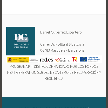
Daniel Gutiérrez Espartero
Carrer Dr. Rotllant 8 baixos 3
08783 Masquefa - Barcelona
PROGRAMA KIT DIGITAL COFINANCIADO POR LOS FONDOS
NEXT GENERATION (EU) DEL MECANISMO DE RECUPERACIÓN Y
RESILIENCIA