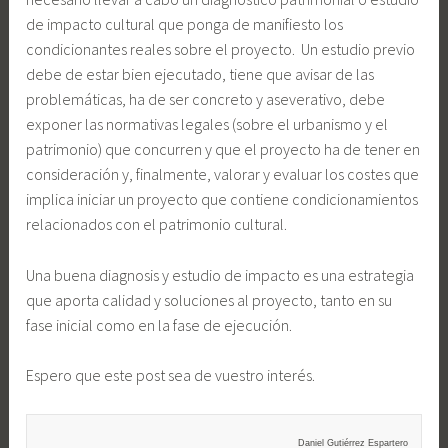
de impacto cultural que ponga de manifiesto los
condicionantes reales sobre el proyecto. Un estudio previo
debe de estar bien ejecutado, tiene que avisar de las
problemáticas, ha de ser concreto y aseverativo, debe
exponer las normativas legales (sobre el urbanismo y el
patrimonio) que concurren y que el proyecto ha de tener en
consideración y, finalmente, valorar y evaluar los costes que
implica iniciar un proyecto que contiene condicionamientos
relacionados con el patrimonio cultural.
Una buena diagnosis y estudio de impacto es una estrategia
que aporta calidad y soluciones al proyecto, tanto en su
fase inicial como en la fase de ejecución.
Espero que este post sea de vuestro interés.
Daniel Gutiérrez Espartero