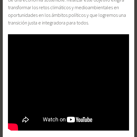
transformar los retos climáticos y medioambientales en
oportunidades en los ámbitos políticos y que logremos una
transición justa e integradora para todos.