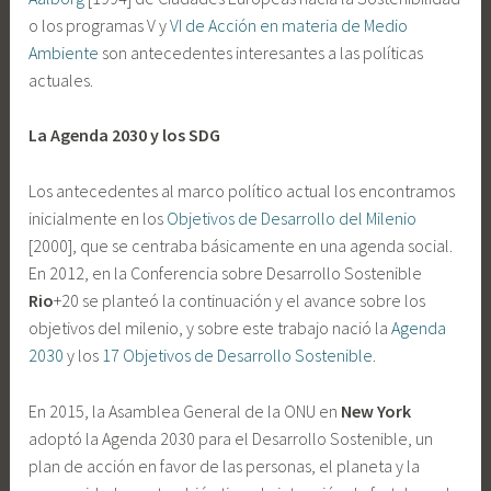
o los programas V y
VI de Acción en materia de Medio
Ambiente
son antecedentes interesantes a las políticas
actuales.
La Agenda 2030 y los SDG
Los antecedentes al marco político actual los encontramos
inicialmente en los
Objetivos de Desarrollo del Milenio
[2000], que se centraba básicamente en una agenda social.
En 2012, en la Conferencia sobre Desarrollo Sostenible
Rio
+20 se planteó la continuación y el avance sobre los
objetivos del milenio, y sobre este trabajo nació la
Agenda
2030
y los
17 Objetivos de Desarrollo Sostenible
.
En 2015, la Asamblea General de la ONU en
New York
adoptó la Agenda 2030 para el Desarrollo Sostenible, un
plan de acción en favor de las personas, el planeta y la