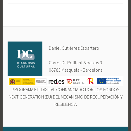
Daniel Gutiérrez Espartero
Carrer Dr. Rotllant 8 baixos 3
08783 Masquefa - Barcelona
PROGRAMA KIT DIGITAL COFINANCIADO POR LOS FONDOS
NEXT GENERATION (EU) DEL MECANISMO DE RECUPERACIÓN Y
RESILIENCIA