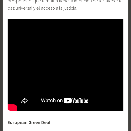
prosperidad, que también tiene la intención de fortalecer la
paz universal y el acceso a la justicia.
European Green Deal