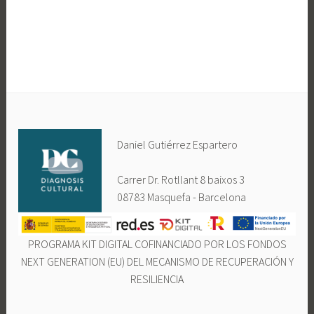
Alternative:
Daniel Gutiérrez Espartero
Carrer Dr. Rotllant 8 baixos 3
08783 Masquefa - Barcelona
PROGRAMA KIT DIGITAL COFINANCIADO POR LOS FONDOS
NEXT GENERATION (EU) DEL MECANISMO DE RECUPERACIÓN Y
RESILIENCIA