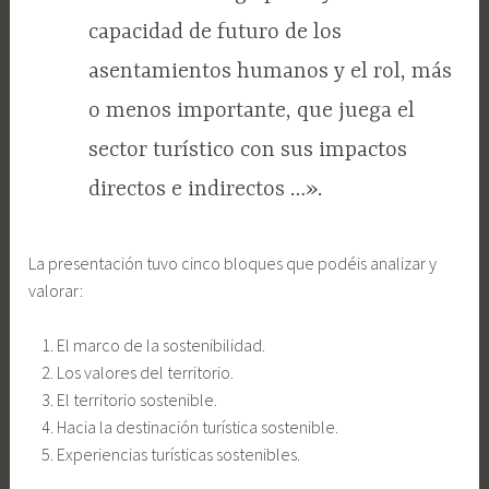
capacidad de futuro de los
asentamientos humanos y el rol, más
o menos importante, que juega el
sector turístico con sus impactos
directos e indirectos …».
La presentación tuvo cinco bloques
que podéis analizar y
valorar:
El marco de la sostenibilidad.
Los valores del territorio.
El territorio sostenible.
Hacia la destinación turística sostenible.
Experiencias turísticas sostenibles.