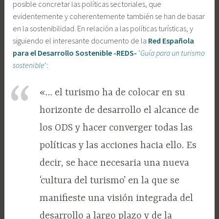
posible concretar las políticas sectoriales, que
evidentemente y coherentemente también se han de basar
en la sostenibilidad. En relación a las políticas turísticas, y
siguiendo el interesante documento de la
Red Española
para el Desarrollo Sostenible -REDS-
‘
Guía para un turismo
sostenible
‘:
«… el turismo ha de colocar en su
horizonte de desarrollo el alcance de
los ODS y hacer converger todas las
políticas y las acciones hacia ello. Es
decir, se hace necesaria una nueva
‘cultura del turismo’ en la que se
manifieste una visión integrada del
desarrollo a largo plazo y de la