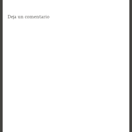
Deja un comentario