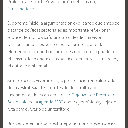
Profesionales por la Regeneración del Turismo,
#TurismoReset
.
El
ponente inició la argumentación explicando que antes de
tratar de políticas sectoriales es importante reflexionar
sobre el territorio y su futuro. Sólo desde una visión
territorial amplia es posible posteriormente afrontar
elementos que condicionan el desarrollo como puede ser
el turismo, la economía, las políticas educativas, culturales,
el entorno ambiental…
Siguiendo esta visión inicial, la presentación giró alrededor
de las estrategias territoriales de desarrollo y lo
fundamental de establecer los
17 Objetivos de Desarrollo
Sostenible
de la
Agenda 2030
como ejes básicos y hoja de
ruta para el futuro de un territorio.
Una vez determinada la estrategia territorial sostenible es