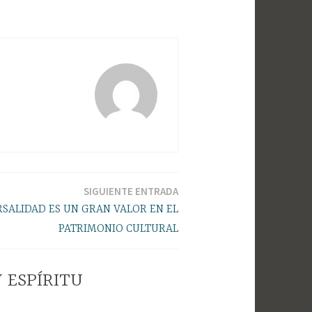
SIGUIENTE ENTRADA
SALIDAD ES UN GRAN VALOR EN EL
PATRIMONIO CULTURAL
Y ESPÍRITU