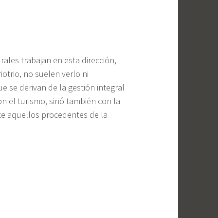
ales trabajan en esta dirección,
otrio, no suelen verlo ni
 se derivan de la gestión integral
on el turismo, sinó también con la
te aquellos procedentes de la