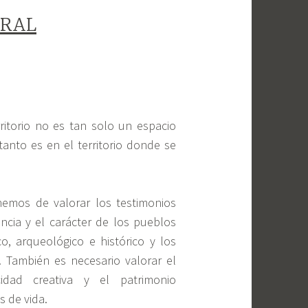
URAL
rritorio no es tan solo un espacio
 tanto es
en el territorio donde se
emos de valorar los testimonios
ncia y el carácter de los pueblos
o, arqueológico e histórico y los
. También es necesario valorar el
idad creativa y el patrimonio
s de vida.