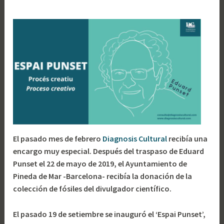
El pasado mes de febrero
Diagnosis Cultural
recibía una
encargo muy especial. Después del traspaso de Eduard
Punset el 22 de mayo de 2019, el Ayuntamiento de
Pineda de Mar -Barcelona- recibía la donación de la
colección de fósiles del divulgador científico.
El pasado 19 de setiembre se inauguró el ‘Espai Punset’,