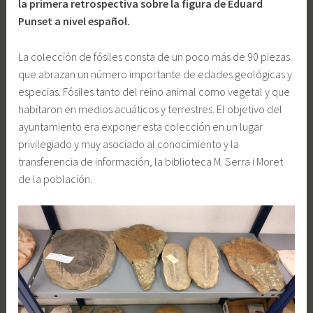
la primera retrospectiva sobre la figura de Eduard
Punset a nivel español.
La colección de fósiles consta de un poco más de 90 piezas
que abrazan un número importante de edades geológicas y
especias. Fósiles tanto del reino animal como vegetal y que
habitaron en medios acuáticos y terrestres. El objetivo del
ayuntamiento era exponer esta colección en un lugar
privilegiado y muy asociado al conocimiento y la
transferencia de información, la biblioteca M. Serra i Moret
de la población.