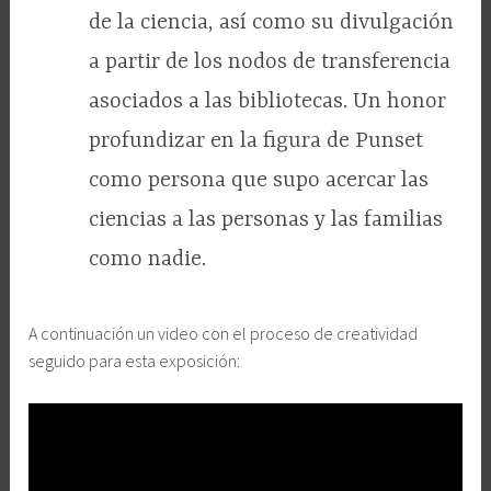
de la ciencia, así como su divulgación
a partir de los nodos de transferencia
asociados a las bibliotecas. Un honor
profundizar en la figura de Punset
como persona que supo acercar las
ciencias a las personas y las familias
como nadie.
A continuación un video con el proceso de creatividad
seguido para esta exposición: