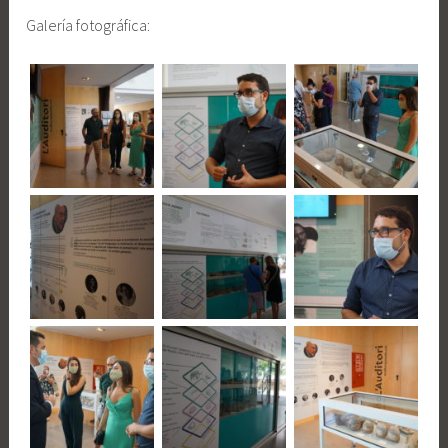
Galería fotográfica: