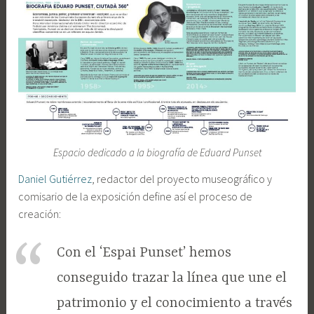
Espacio dedicado a la biografía de Eduard Punset
Daniel Gutiérrez
, redactor del proyecto museográfico y
comisario de la exposición define así el proceso de
creación:
Con el ‘Espai Punset’ hemos
conseguido trazar la línea que une el
patrimonio y el conocimiento a través