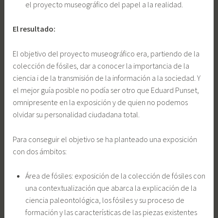
el proyecto museográfico del papel a la realidad.
El resultado:
El objetivo del proyecto museográfico era, partiendo de la
colección de fósiles, dar a conocer la importancia de la
ciencia i de la transmisión de la información a la sociedad. Y
el mejor guía posible no podía ser otro que Eduard Punset,
omnipresente en la exposición y de quien no podemos
olvidar su personalidad ciudadana total.
Para conseguir el objetivo se ha planteado una exposición
con dos ámbitos:
Área de fósiles: exposición de la colección de fósiles con
una contextualización que abarca la explicación de la
ciencia paleontológica, los fósiles y su proceso de
formación y las características de las piezas existentes