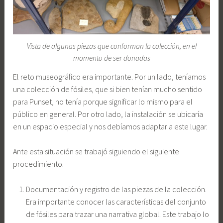
Vista de algunas piezas que conforman la colección, en el
momento de ser donadas
El reto museográfico era importante. Por un lado, teníamos
una colección de fósiles, que si bien tenían mucho sentido
para Punset, no tenía porque significar lo mismo para el
público en general. Por otro lado, la instalación se ubicaría
en un espacio especial y nos debíamos adaptar a este lugar.
Ante esta situación se trabajó siguiendo el siguiente
procedimiento:
Documentación y registro de las piezas de la colección.
Era importante conocer las características del conjunto
de fósiles para trazar una narrativa global. Este trabajo lo