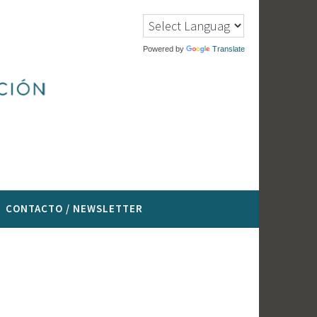
Powered by
Translate
CONTACTO / NEWSLETTER