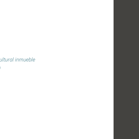
ultural inmueble
)