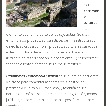
o el
patrimon
io
cultural
es un
elemento que forma parte del paisaje actual. Se sitúa
entorno a los proyectos urbanísticos, de infraestructuras o
de edificación, así como en proyectos culturales basados en
el territorio. Para desarrollar un projecto urbanístico
(infraestructuras edificación, planeamiento…) es important
tener en cuenta el factor cultural de un territorio.
Urbanismos y Patrimonio Cultural
es un punto de encuentro
y diálogo para comentar aspectos de la gestión del
patrimonio cultural y el urbanismo, y también es una
herramienta dónde se puede encontrar legislación, textos
jurídicos, datos y herramientas para la gestión y notícias y
eventos.