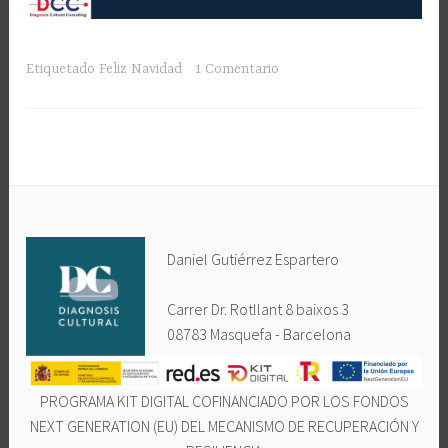
Etiquetado
Feliz Navidad
1 Comentario
Daniel Gutiérrez Espartero
Carrer Dr. Rotllant 8 baixos 3
08783 Masquefa - Barcelona
PROGRAMA KIT DIGITAL COFINANCIADO POR LOS FONDOS
NEXT GENERATION (EU) DEL MECANISMO DE RECUPERACIÓN Y