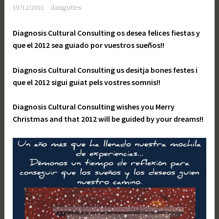
19/12/2011
daniguties
Diagnosis Cultural Consulting os desea felices fiestas y
que el 2012 sea guiado por vuestros sueños!!
Diagnosis Cultural Consulting us desitja bones festes i
que el 2012 sigui guiat pels vostres somnis!!
Diagnosis Cultural Consulting wishes you Merry
Christmas and that 2012 will be guided by your dreams!!